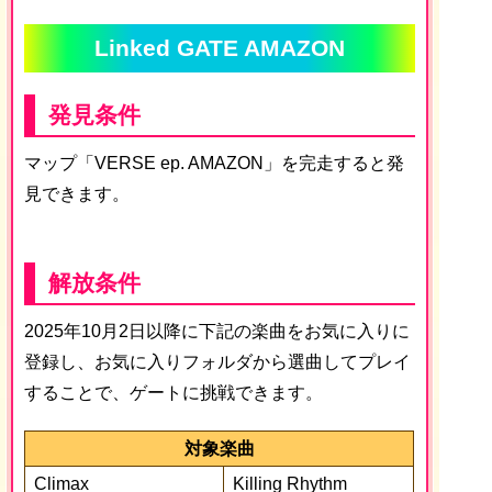
Linked GATE AMAZON
発見条件
マップ「VERSE ep. AMAZON」を完走すると発
見できます。
解放条件
2025年10月2日以降に下記の楽曲をお気に入りに
登録し、お気に入りフォルダから選曲してプレイ
することで、ゲートに挑戦できます。
対象楽曲
Climax
Killing Rhythm