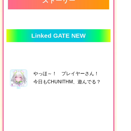
ストーリー
Linked GATE NEW
やっほ～！ プレイヤーさん！
今日もCHUNITHM、遊んでる？