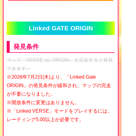
Linked GATE ORIGIN
発見条件
マップ「VERSE ep. ORIGIN」を完走すると発見
できます。
※2026年7月2日(木)より、「Linked Gate
ORIGIN」の発見条件が緩和され、マップの完走
が不要になりました。
※開放条件に変更はありません。
※「Linked VERSE」モードをプレイするには、
レーティング5.00以上が必要です。