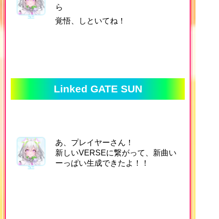
ら
覚悟、しといてね！
Linked GATE SUN
あ、プレイヤーさん！
新しいVERSEに繋がって、新曲い
ーっぱい生成できたよ！！