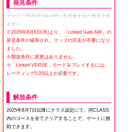
発見条件
マップ「VERSE ep. AIR」を完走すると発見でき
ます。
※2026年8月6日(木)より、「Linked Gate AIR」の
発見条件が緩和され、マップの完走が不要になり
ました。
※開放条件に変更はありません。
※「Linked VERSE」モードをプレイするには、
レーティング5.00以上が必要です。
解放条件
2025年8月7日以降にクラス認定にて、同CLASS
内のコースを全てクリアすることで、ゲートに挑
戦できます。