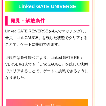
Linked GATE UNIVERSE
発見・解放条件
Linked GATE RE:VERSEを4人でマッチングし、
全員「Link GAUGE」を残した状態でクリアする
ことで、ゲートに挑戦できます。
※現在は条件緩和により、Linked GATE RE：
VERSEを1人でも「Link GAUGE」を残した状態
でクリアすることで、ゲートに挑戦できるように
なりました。