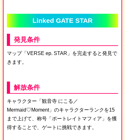
Linked GATE STAR
発見条件
マップ「VERSE ep. STAR」を完走すると発見で
きます。
解放条件
キャラクター「観音寺 にこる／
Mermaid♡Moment」のキャラクターランクを15
まで上げて、称号「ポートレイトマフィア」を獲
得することで、ゲートに挑戦できます。