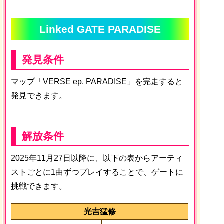
Linked GATE PARADISE
発見条件
マップ「VERSE ep. PARADISE」を完走すると
発見できます。
解放条件
2025年11月27日以降に、以下の表からアーティ
ストごとに1曲ずつプレイすることで、ゲートに
挑戦できます。
光吉猛修