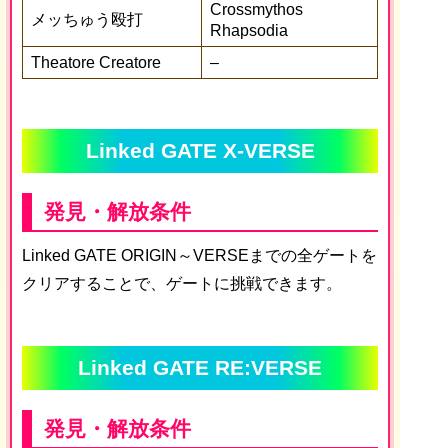
Crossmythos
メッちゅう殴打
Rhapsodia
Theatore Creatore
–
Linked GATE X-VERSE
発見・解放条件
Linked GATE ORIGIN～VERSEまでの全ゲートを
クリアすることで、ゲートに挑戦できます。
Linked GATE RE:VERSE
発見・解放条件