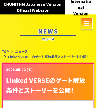
Internatio
CHUNITHM Japanese Version
nal
Official Website
Version
NEWS
ニュース
TOP
ニュース
Linked VERSEのゲート解放条件とストーリーを公開！
2026.05.22 (金)
Linked VERSEのゲート解放
条件とストーリーを公開！