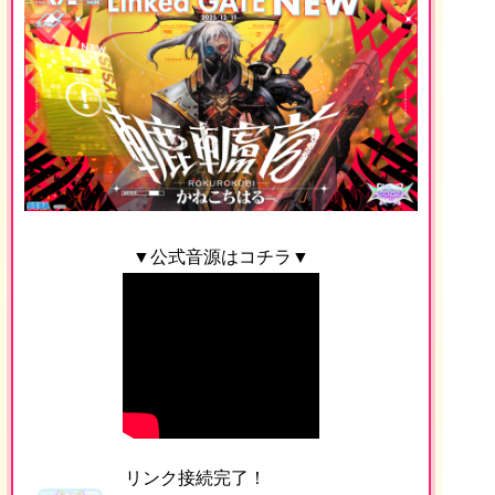
▼公式音源はコチラ▼
リンク接続完了！