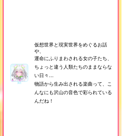
仮想世界と現実世界をめぐるお話
や、
運命にふりまわされる女の子たち、
ちょっと違う人類たちのままならな
い日々…
物語から生み出される楽曲って、こ
んなにも沢山の音色で彩られている
んだね！