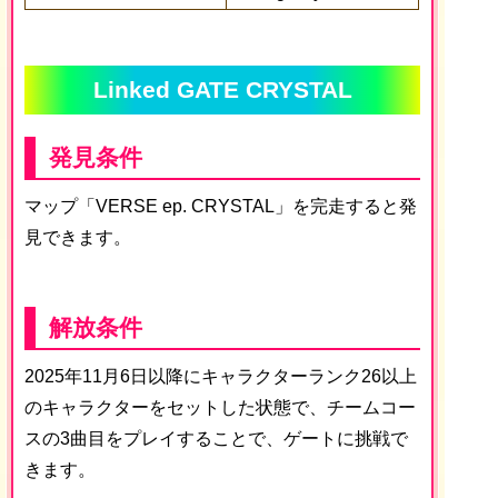
Linked GATE CRYSTAL
発見条件
マップ「VERSE ep. CRYSTAL」を完走すると発
見できます。
解放条件
2025年11月6日以降にキャラクターランク26以上
のキャラクターをセットした状態で、チームコー
スの3曲目をプレイすることで、ゲートに挑戦で
きます。