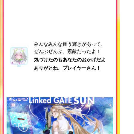
みんなみんな違う輝きがあって、
ぜんぶぜんぶ、素敵だったよ！
気づけたのもあなたのおかげだよ
ありがとね、プレイヤーさん！