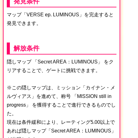
発見条件
マップ「VERSE ep. LUMINOUS」を完走すると
発見できます。
解放条件
隠しマップ 「Secret AREA：LUMINOUS」 をク
リアすることで、ゲートに挑戦できます。
※この隠しマップは、ミッション「カイナン・メ
ルヴィアス」を進めて、称号 「MISSION still in
progress」 を獲得することで進行できるものでし
た。
現在は条件緩和により、レーティング5.00以上で
あれば隠しマップ「Secret AREA：LUMINOUS」