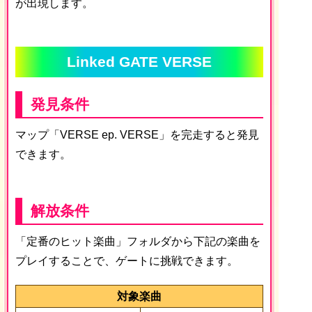
が出現します。
Linked GATE VERSE
発見条件
マップ「VERSE ep. VERSE」を完走すると発見
できます。
解放条件
「定番のヒット楽曲」フォルダから下記の楽曲を
プレイすることで、ゲートに挑戦できます。
対象楽曲