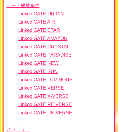
ゲート解放条件
Linked GATE ORIGIN
Linked GATE AIR
Linked GATE STAR
Linked GATE AMAZON
Linked GATE CRYSTAL
Linked GATE PARADISE
Linked GATE NEW
Linked GATE SUN
Linked GATE LUMINOUS
Linked GATE VERSE
Linked GATE X-VERSE
Linked GATE RE:VERSE
Linked GATE UNIVERSE
ストーリー