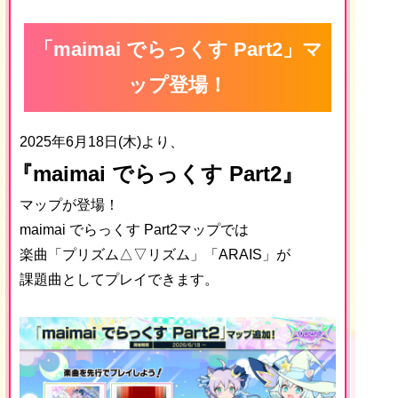
「maimai でらっくす Part2」マ
ップ登場！
2025年6月18日(木)より、
『maimai でらっくす Part2
』
マップが登場！
maimai でらっくす Part2マップでは
楽曲「プリズム△▽リズム」「ARAIS」が
課題曲としてプレイできます。