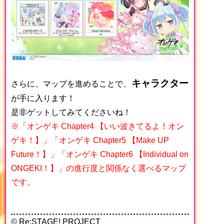
キャラクター
さらに、マップを進めることで、
が手に入ります！
是非ゲットしてみてくださいね！
※「オンゲキ Chapter4 【いい波きてるよ！オン
ゲキ！】」「オンゲキ Chapter5 【Make UP
Future！】」「
オンゲキ Chapter6 【Individual on
ONGEKI！】
」の進行度と関係なく選べるマップ
です。
© Re:STAGE! PROJECT