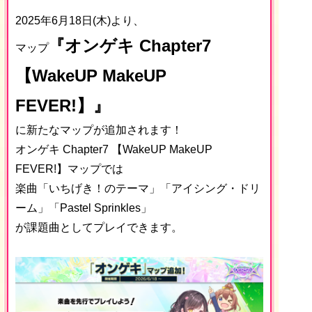
2025年6月18日(木)より、
『オンゲキ Chapter7
マップ
【WakeUP MakeUP
FEVER!】』
に新たなマップが追加されます！
オンゲキ Chapter7 【WakeUP MakeUP
FEVER!】マップでは
楽曲「いちげき！のテーマ」「アイシング・ドリ
ーム」「Pastel Sprinkles」
が課題曲としてプレイできます。