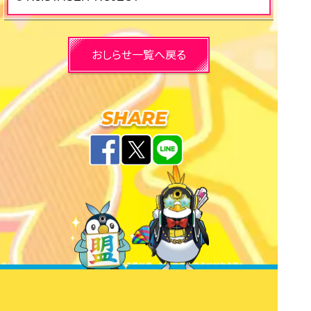
おしらせ一覧へ戻る