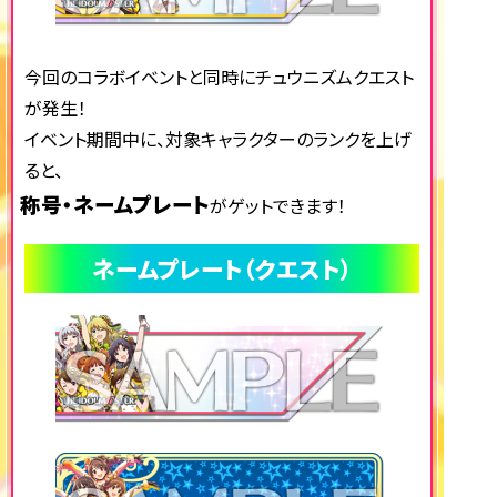
今回のコラボイベントと同時にチュウニズムクエスト
が発生！
イベント期間中に、対象キャラクターのランクを上げ
ると、
称号・ネームプレート
がゲットできます！
ネームプレート（クエスト）