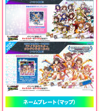
ネームプレート（マップ）