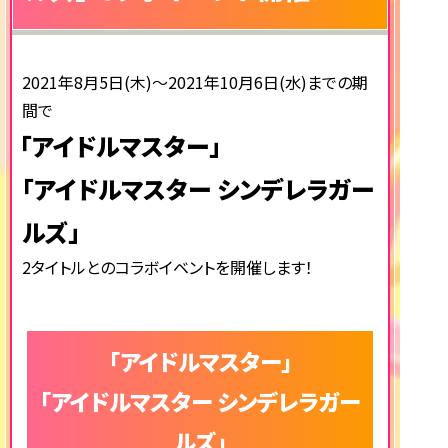
2021年8月5日(木)～2021年10月6日(水)までの期
間で
「アイドルマスター」
「アイドルマスター シンデレラガー
ルズ」
2タイトルとのコラボイベントを開催します！
「アイドルマスター」
「アイドルマスター シンデレラガー
ルズ」