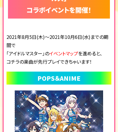
コラボイベントを開催！
2021年8月5日(木)～2021年10月6日(水)までの期
間で
「アイドルマスター」の
イベントマップ
を進めると、
コチラの楽曲が先行プレイできちゃいます！
POPS＆ANIME