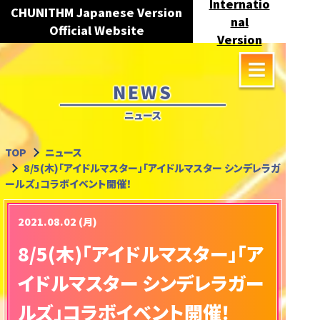
Internatio
CHUNITHM Japanese Version
nal
Official Website
Version
NEWS
ニュース
TOP
ニュース
8/5(木)「アイドルマスター」「アイドルマスター シンデレラガ
ールズ」コラボイベント開催！
2021.08.02 (月)
8/5(木)「アイドルマスター」「ア
イドルマスター シンデレラガー
ルズ」コラボイベント開催！