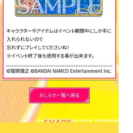
キャラクターやアイテムはイベント期間中にしか手に
入れられないので
忘れずにプレイしてくださいね！
※イベント終了後も使用する事が出来ます。
©窪岡俊之 ©BANDAI NAMCO Entertainment Inc.
おしらせ一覧へ戻る