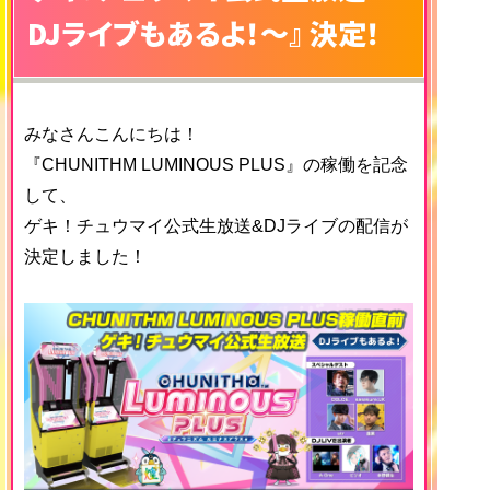
DJライブもあるよ！～』 決定！
みなさんこんにちは！
『CHUNITHM LUMINOUS PLUS』の稼働を記念
して、
ゲキ！チュウマイ公式生放送&DJライブの配信が
決定しました！