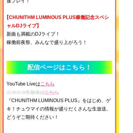
速プレイ！
【CHUNITHM LUMINOUS PLUS稼働記念スペシ
ャルDJライブ】
新曲も満載のDJライブ！
稼働前夜祭、みんなで盛り上がろう！
配信ページはこちら！
YouTube Liveは
こちら
ニコニコ生放送は
こちら
『CHUNITHM LUMINOUS PLUS』をはじめ、ゲ
キ！チュウマイの情報が盛りだくさんな生放送、
どうぞご期待ください！