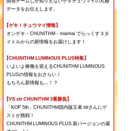
開発チームしか知りえないゲキチュウマイの丸秘
データをお伝えします。
【ゲキ！チュウマイ情報】
オンゲキ・CHUNITHM・maimai でらっくす３タ
イトルからの新情報をお届けします！
【CHUNITHM LUMINOUS PLUS特集】
いよいよ稼働を迎えるCHUNITHM LUMINOUS
PLUSの情報をおさらい！
もちろん新情報も…！？
【VS str CHUNITHM 3番勝負】
「KOP 5th」CHUNITHM国内版王者 strさんにゲ
ストが挑戦！
CHUNITHM LUMINOUS PLUS 新バージョンの最