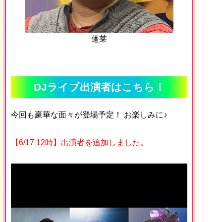
蓬莱
DJライブ出演者はこちら！
今回も豪華な面々が登場予定！ お楽しみに♪
【6/17 12時】出演者を追加しました。