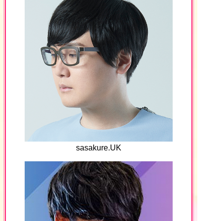
sasakure.UK