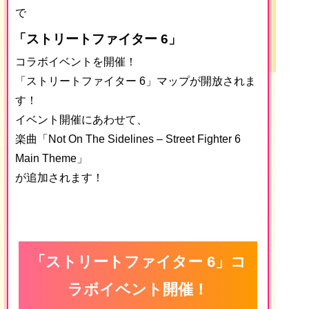
で
「ストリートファイター 6」
コラボイベントを開催！
「ストリートファイター 6」マップが開放されま
す！
イベント開催にあわせて、
楽曲「Not On The Sidelines – Street Fighter 6
Main Theme」
が追加されます！
「ストリートファイター 6」コ
ラボイベント開催！