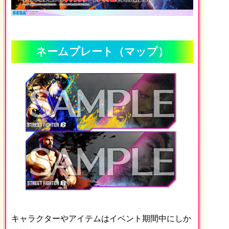
ネームプレート（マップ）
キャラクターやアイテムはイベント期間中にしか