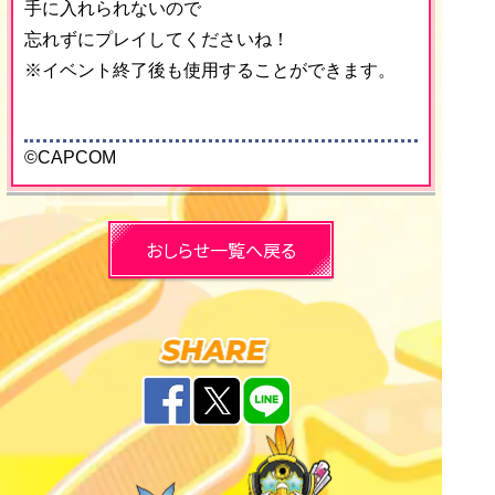
手に入れられないので
忘れずにプレイしてくださいね！
※イベント終了後も使用することができます。
©CAPCOM
おしらせ一覧へ戻る