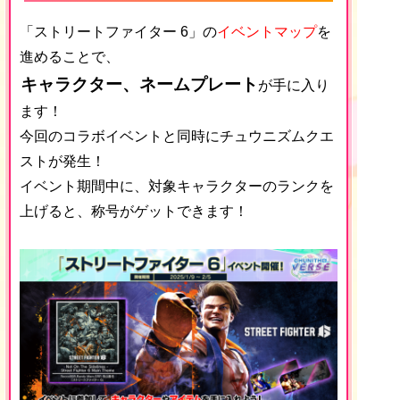
「ストリートファイター 6」の
イベントマップ
を
進めることで、
キャラクター、ネームプレート
が手に入り
ます！
今回のコラボイベントと同時にチュウニズムクエ
ストが発生！
イベント期間中に、対象キャラクターのランクを
上げると、称号がゲットできます！