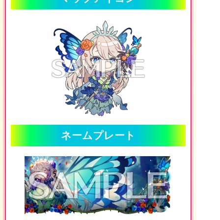
ネームプレート