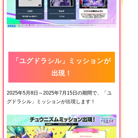
「ユグドラシル」ミッションが
出現！
2025年5月8日～2025年7月15日の期間で、「ユ
グドラシル」ミッションが出現します！