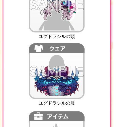
ユグドラシルの頭
ユグドラシルの服