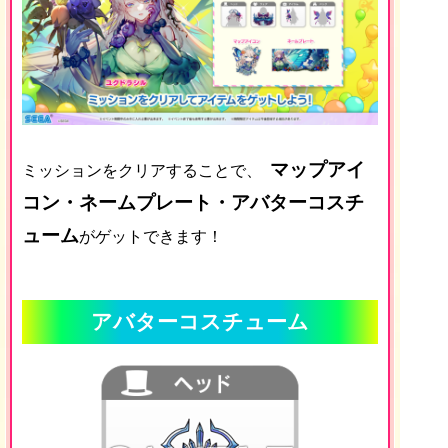
マップアイ
ミッションをクリアすることで、
コン・ネームプレート・アバターコスチ
ューム
がゲットできます！
アバターコスチューム