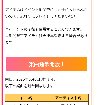
アイテムはイベント期間中にしか手に入れられな
いので、忘れずにプレイしてくださいね！
※イベント終了後も使用することができます。
※期間限定アイテムは今後再登場する場合があり
ます。
楽曲通常開放！
同日、2025年5月8日(木)より、
以下の楽曲を通常開放します！
曲 名
アーティスト名