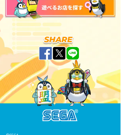
©SEGA