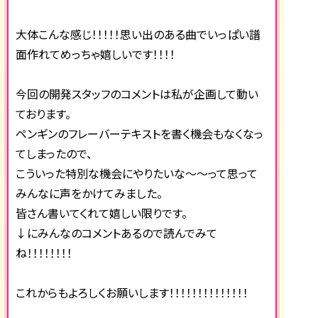
大体こんな感じ！！！！！思い出のある曲でいっぱい譜
面作れてめっちゃ嬉しいです！！！！
今回の開発スタッフのコメントは私が企画して動い
ております。
ペンギンのフレーバーテキストを書く機会もなくなっ
てしまったので、
こういった特別な機会にやりたいな～～って思って
みんなに声をかけてみました。
皆さん書いてくれて嬉しい限りです。
↓にみんなのコメントあるので読んでみて
ね！！！！！！！！
これからもよろしくお願いします！！！！！！！！！！！！！！