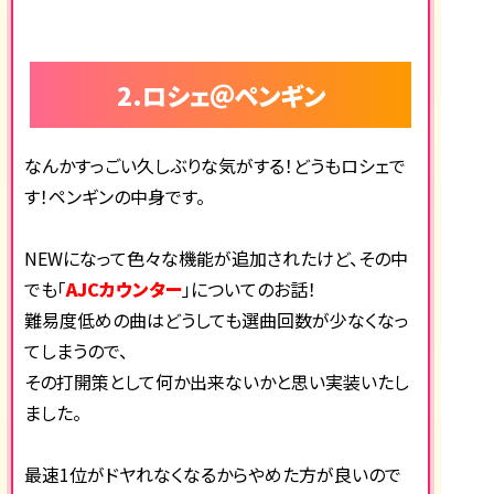
2.ロシェ＠ペンギン
なんかすっごい久しぶりな気がする！どうもロシェで
す！ペンギンの中身です。
NEWになって色々な機能が追加されたけど、その中
でも「
AJCカウンター
」についてのお話！
難易度低めの曲はどうしても選曲回数が少なくなっ
てしまうので、
その打開策として何か出来ないかと思い実装いたし
ました。
最速1位がドヤれなくなるからやめた方が良いので