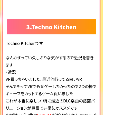
3.Techno Kitchen
Techno Kitchenです
なんかすっごい久しぶりな気がするので近況を書き
ます
・近況
VR買っちゃいました、最近流行ってる白いVR
そんでもってVRでも音ゲーしたかったので2つの棒で
キューブをカットするゲーム買いました
これが本当に楽しい！特に最近のDLC楽曲の譜面バ
リエーションが豊富で非常にオススメです