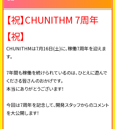
【祝】CHUNITHM 7周年
【祝】
CHUNITHMは7月16日(土)に、稼働7周年を迎えま
す。
7年間も稼働を続けられているのは、ひとえに遊んで
くださる皆さんのおかげです。
本当にありがとうございます！
今回は7周年を記念して、開発スタッフからのコメント
を大公開します！