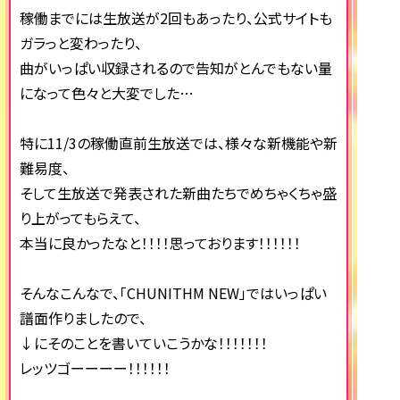
稼働までには生放送が2回もあったり、公式サイトも
ガラっと変わったり、
曲がいっぱい収録されるので告知がとんでもない量
になって色々と大変でした…
特に11/3の稼働直前生放送では、様々な新機能や新
難易度、
そして生放送で発表された新曲たちでめちゃくちゃ盛
り上がってもらえて、
本当に良かったなと！！！！思っております！！！！！！
そんなこんなで、「CHUNITHM NEW」ではいっぱい
譜面作りましたので、
↓にそのことを書いていこうかな！！！！！！！
レッツゴーーーー！！！！！！