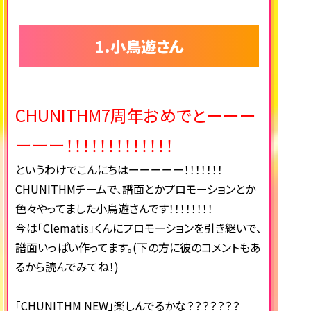
1.小鳥遊さん
CHUNITHM7周年おめでとーーー
ーーー！！！！！！！！！！！！！
というわけでこんにちはーーーーー！！！！！！！
CHUNITHMチームで、譜面とかプロモーションとか
色々やってました小鳥遊さんです！！！！！！！！
今は「Clematis」くんにプロモーションを引き継いで、
譜面いっぱい作ってます。(下の方に彼のコメントもあ
るから読んでみてね！)
「CHUNITHM NEW」楽しんでるかな？？？？？？？