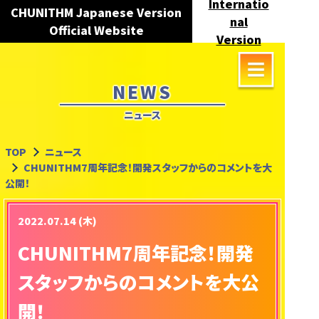
Internatio
CHUNITHM Japanese Version
nal
Official Website
Version
NEWS
ニュース
TOP
ニュース
CHUNITHM7周年記念！開発スタッフからのコメントを大
公開！
2022.07.14 (木)
CHUNITHM7周年記念！開発
スタッフからのコメントを大公
開！