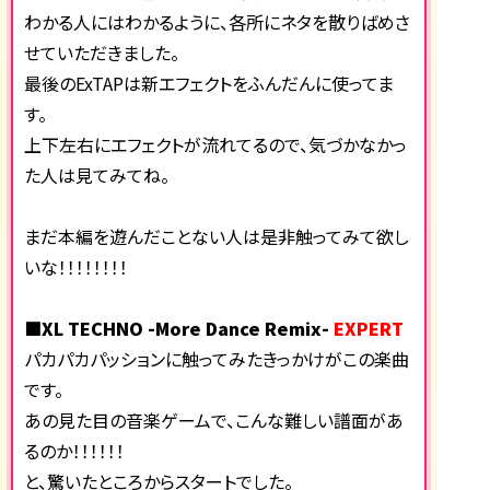
わかる人にはわかるように、各所にネタを散りばめさ
せていただきました。
最後のExTAPは新エフェクトをふんだんに使ってま
す。
上下左右にエフェクトが流れてるので、気づかなかっ
た人は見てみてね。
まだ本編を遊んだことない人は是非触ってみて欲し
いな！！！！！！！！
■XL TECHNO -More Dance Remix-
EXPERT
パカパカパッションに触ってみたきっかけがこの楽曲
です。
あの見た目の音楽ゲームで、こんな難しい譜面があ
るのか！！！！！！
と、驚いたところからスタートでした。